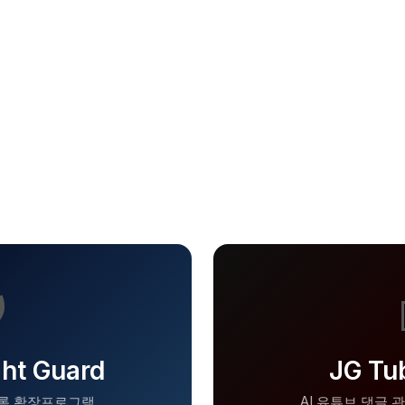
CHROME EXTENSIONS
프로그램 소개
크롬 확장프로그램 — 7일 무료 체험 후 간편 결제

ght Guard
JG Tu
롬 확장프로그램
AI 유튜브 댓글