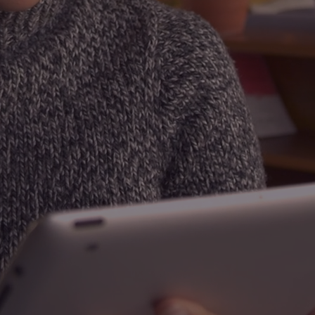
 Agency