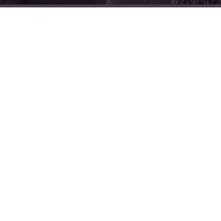
Large Project
대형 프로젝트 (개별상담)
Read More