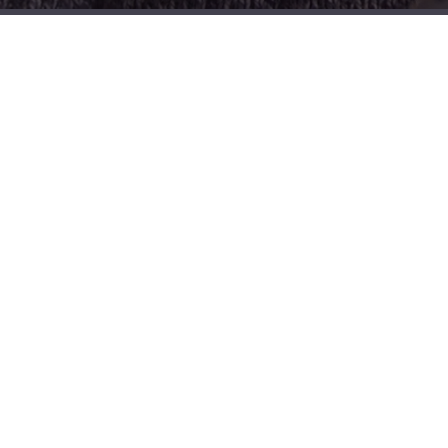
Portfolio
포트폴리오
Read More