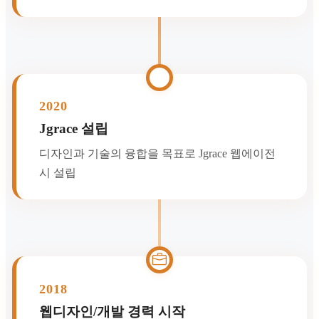
2020
Jgrace 설립
디자인과 기술의 융합을 목표로 Jgrace 웹에이전
시 설립
2018
웹디자인/개발 경력 시작