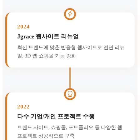
2024
Jgrace 웹사이트 리뉴얼
최신 트렌드에 맞춘 반응형 웹사이트로 전면 리뉴
얼, 3D 웹·쇼핑몰 기능 강화
2022
다수 기업/개인 프로젝트 수행
브랜드 사이트, 쇼핑몰, 포트폴리오 등 다양한 웹
프로젝트 성공적으로 구축