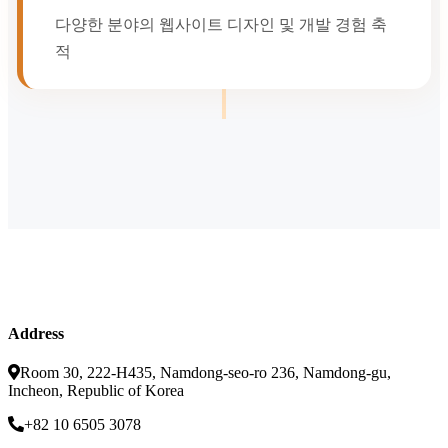
다양한 분야의 웹사이트 디자인 및 개발 경험 축
적
Address
Room 30, 222-H435, Namdong-seo-ro 236, Namdong-gu,
Incheon, Republic of Korea
+82 10 6505 3078