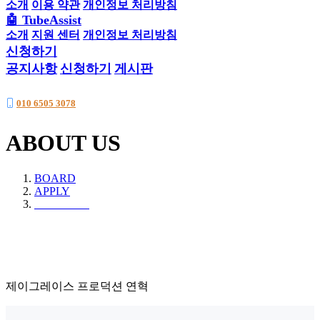
소개
이용 약관
개인정보 처리방침
🤖 TubeAssist
소개
지원 센터
개인정보 처리방침
신청하기
공지사항
신청하기
게시판
010 6505 3078
ABOUT US
BOARD
APPLY
CONTACT
제이그레이스 프로덕션 연혁