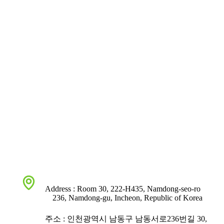
Address : Room 30, 222-H435, Namdong-seo-ro
236, Namdong-gu, Incheon, Republic of Korea
주소 : 인천광역시 남동구 남동서로236번길 30,