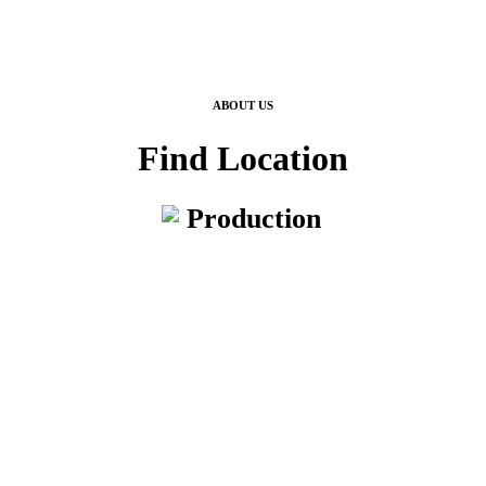
ABOUT US
Find Location
Production